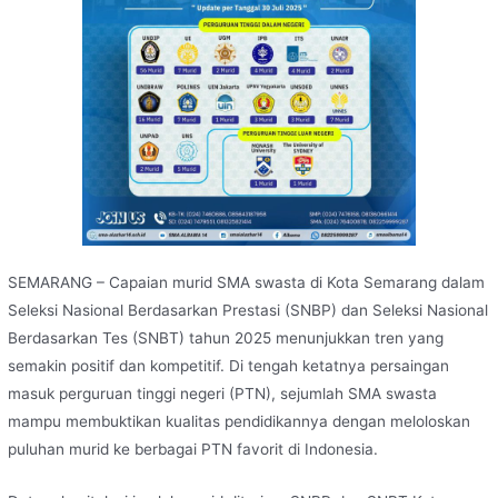
SEMARANG – Capaian murid SMA swasta di Kota Semarang dalam
Seleksi Nasional Berdasarkan Prestasi (SNBP) dan Seleksi Nasional
Berdasarkan Tes (SNBT) tahun 2025 menunjukkan tren yang
semakin positif dan kompetitif. Di tengah ketatnya persaingan
masuk perguruan tinggi negeri (PTN), sejumlah SMA swasta
mampu membuktikan kualitas pendidikannya dengan meloloskan
puluhan murid ke berbagai PTN favorit di Indonesia.