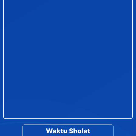
Waktu Sholat