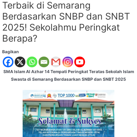
Terbaik di Semarang
Berdasarkan SNBP dan SNBT
2025! Sekolahmu Peringkat
Berapa?
Bagikan
SMA Islam Al Azhar 14 Tempati Peringkat Teratas Sekolah Islam
Swasta di Semarang Berdasarkan SNBP dan SNBT 2025