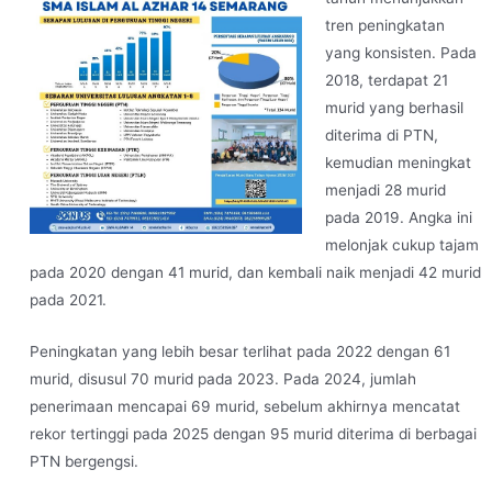
tren peningkatan
yang konsisten. Pada
2018, terdapat 21
murid yang berhasil
diterima di PTN,
kemudian meningkat
menjadi 28 murid
pada 2019. Angka ini
melonjak cukup tajam
pada 2020 dengan 41 murid, dan kembali naik menjadi 42 murid
pada 2021.
Peningkatan yang lebih besar terlihat pada 2022 dengan 61
murid, disusul 70 murid pada 2023. Pada 2024, jumlah
penerimaan mencapai 69 murid, sebelum akhirnya mencatat
rekor tertinggi pada 2025 dengan 95 murid diterima di berbagai
PTN bergengsi.