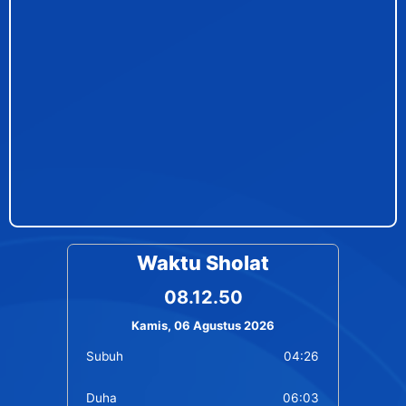
Waktu Sholat
08.12.50
Kamis, 06 Agustus 2026
Subuh
04:26
Duha
06:03