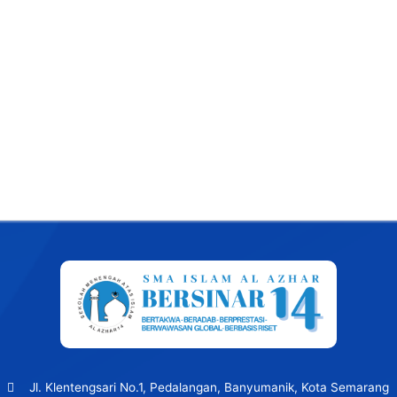
Jl. Klentengsari No.1, Pedalangan, Banyumanik, Kota Semarang