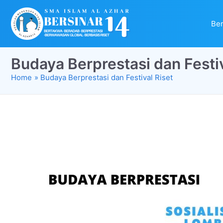
Be
Budaya Berprestasi dan Festiv
Home
Budaya Berprestasi dan Festival Riset