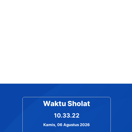
Waktu Sholat
10.33.22
Kamis, 06 Agustus 2026