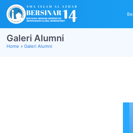
Be
Galeri Alumni
Home
Galeri Alumni