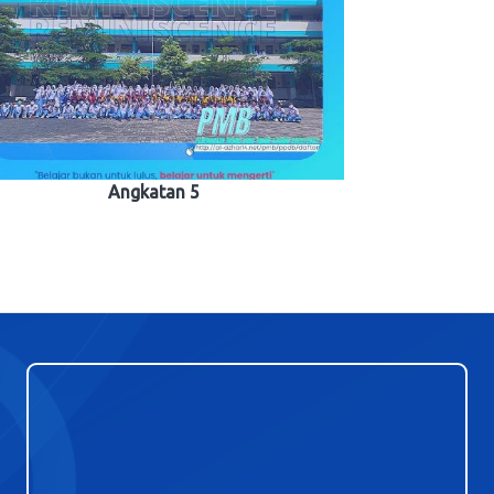
Angkatan 5