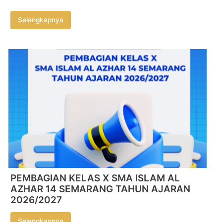
Selengkapnya
PEMBAGIAN KELAS X SMA ISLAM AL
AZHAR 14 SEMARANG TAHUN AJARAN
2026/2027
Selengkapnya