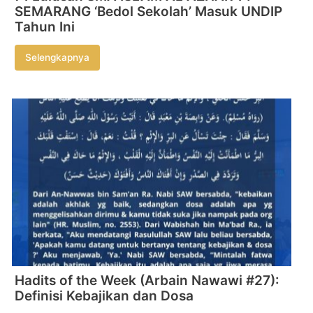
SEMARANG ‘Bedol Sekolah’ Masuk UNDIP
Tahun Ini
Selengkapnya
Hadits of the Week (Arbain Nawawi #27):
Definisi Kebajikan dan Dosa