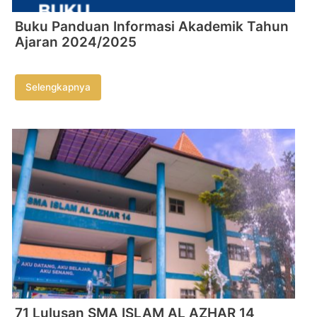
Buku Panduan Informasi Akademik Tahun
Ajaran 2024/2025
Selengkapnya
71 Lulusan SMA ISLAM AL AZHAR 14