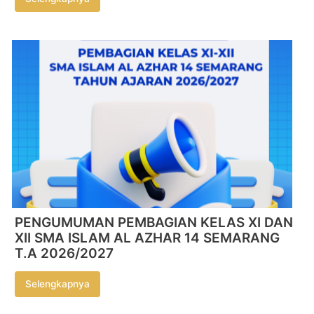
PENGUMUMAN PEMBAGIAN KELAS XI DAN
XII SMA ISLAM AL AZHAR 14 SEMARANG
T.A 2026/2027
Selengkapnya