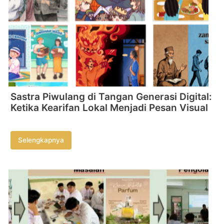
Sastra Piwulang di Tangan Generasi Digital:
Ketika Kearifan Lokal Menjadi Pesan Visual
Selengkapnya