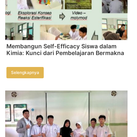
Membangun Self-Efficacy Siswa dalam
Kimia: Kunci dari Pembelajaran Bermakna
Selengkapnya