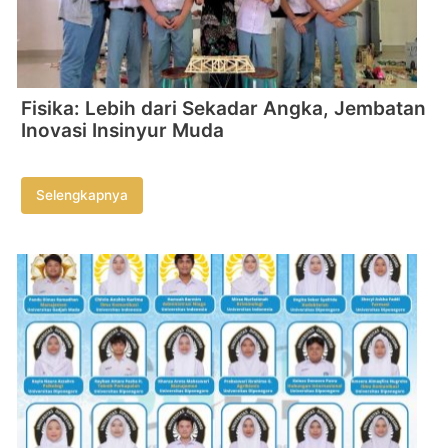
Fisika: Lebih dari Sekadar Angka, Jembatan
Inovasi Insinyur Muda
Selengkapnya