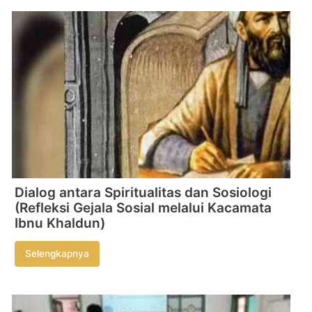
Dialog antara Spiritualitas dan Sosiologi
(Refleksi Gejala Sosial melalui Kacamata
Ibnu Khaldun)
Selengkapnya