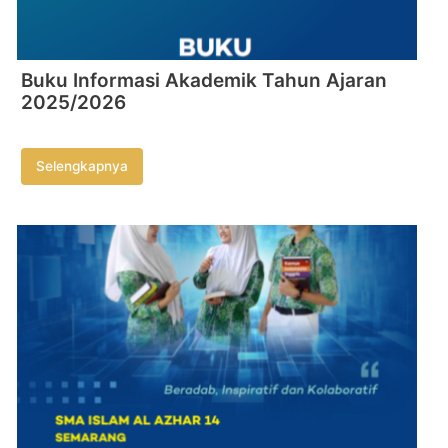
Buku Informasi Akademik Tahun Ajaran
2025/2026
Selengkapnya