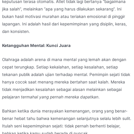
keputusan terasa otomatis. Atlet tidak lagi bertanya “bagaimana
jika salah”, melainkan “apa yang harus dilakukan sekarang”. Ini
bukan hasil motivasi murahan atau teriakan emosional di pinggir
lapangan. Ini adalah hasil dari kepemimpinan yang disiplin, keras,
dan konsisten.
Ketangguhan Mental: Kunci Juara
Olahraga adalah arena di mana mental yang lemah akan dengan
cepat terungkap. Setiap kekalahan, setiap kesalahan, setiap
tekanan publik adalah ujian terhadap mental. Pemimpin sejati tidak
hanya cocok saat menang mereka
bertahan
saat kalah. Mereka
tidak menjadikan kesalahan sebagai alasan melainkan sebagai
pelajaran termahal yang pernah mereka dapatkan
.
Bahkan ketika dunia merayakan kemenangan, orang yang benar-
benar hebat tahu bahwa kemenangan selanjutnya selalu lebih sulit.
Itulah seni kepemimpinan sejati: tidak pernah berhenti belajar,
bahkan ketika kamu sudah berada di puncak.