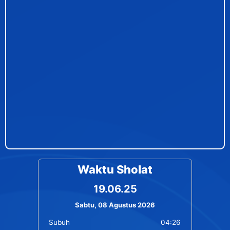
Waktu Sholat
19.06.25
Sabtu, 08 Agustus 2026
Subuh
04:26