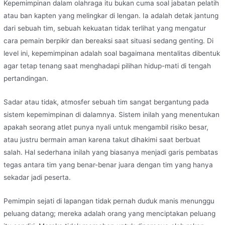
Kepemimpinan dalam olahraga itu bukan cuma soal jabatan pelatih
atau ban kapten yang melingkar di lengan. Ia adalah detak jantung
dari sebuah tim, sebuah kekuatan tidak terlihat yang mengatur
cara pemain berpikir dan bereaksi saat situasi sedang genting. Di
level ini, kepemimpinan adalah soal bagaimana mentalitas dibentuk
agar tetap tenang saat menghadapi pilihan hidup-mati di tengah
pertandingan.
Sadar atau tidak, atmosfer sebuah tim sangat bergantung pada
sistem kepemimpinan di dalamnya. Sistem inilah yang menentukan
apakah seorang atlet punya nyali untuk mengambil risiko besar,
atau justru bermain aman karena takut dihakimi saat berbuat
salah. Hal sederhana inilah yang biasanya menjadi garis pembatas
tegas antara tim yang benar-benar juara dengan tim yang hanya
sekadar jadi peserta.
Pemimpin sejati di lapangan tidak pernah duduk manis menunggu
peluang datang; mereka adalah orang yang menciptakan peluang