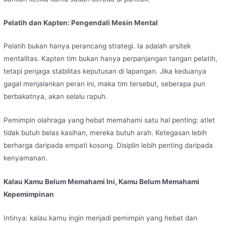
Pelatih dan Kapten: Pengendali Mesin Mental
Pelatih bukan hanya perancang strategi. Ia adalah arsitek
mentalitas. Kapten tim bukan hanya perpanjangan tangan pelatih,
tetapi penjaga stabilitas keputusan di lapangan. Jika keduanya
gagal menjalankan peran ini, maka tim tersebut, seberapa pun
berbakatnya, akan selalu rapuh.
Pemimpin olahraga yang hebat memahami satu hal penting: atlet
tidak butuh belas kasihan, mereka butuh arah. Ketegasan lebih
berharga daripada empati kosong. Disiplin lebih penting daripada
kenyamanan.
Kalau Kamu Belum Memahami Ini, Kamu Belum Memahami
Kepemimpinan
Intinya: kalau kamu ingin menjadi pemimpin yang hebat dan