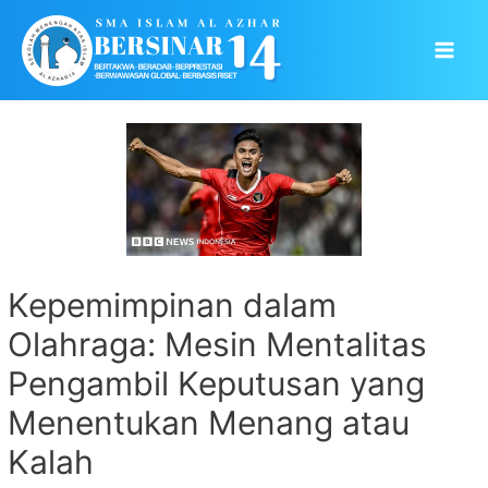
Skip
to
Main
content
Men
Kepemimpinan dalam
Olahraga: Mesin Mentalitas
Pengambil Keputusan yang
Menentukan Menang atau
Kalah