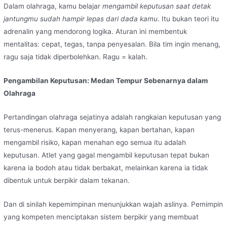
Dalam olahraga, kamu belajar
mengambil keputusan saat detak
jantungmu sudah hampir lepas dari dada kamu
. Itu bukan teori itu
adrenalin yang mendorong logika. Aturan ini membentuk
mentalitas: cepat, tegas, tanpa penyesalan. Bila tim ingin menang,
ragu saja tidak diperbolehkan. Ragu = kalah.
Pengambilan Keputusan: Medan Tempur Sebenarnya dalam
Olahraga
Pertandingan olahraga sejatinya adalah rangkaian keputusan yang
terus-menerus. Kapan menyerang, kapan bertahan, kapan
mengambil risiko, kapan menahan ego semua itu adalah
keputusan. Atlet yang gagal mengambil keputusan tepat bukan
karena ia bodoh atau tidak berbakat, melainkan karena ia tidak
dibentuk untuk berpikir dalam tekanan.
Dan di sinilah kepemimpinan menunjukkan wajah aslinya. Pemimpin
yang kompeten menciptakan sistem berpikir yang membuat