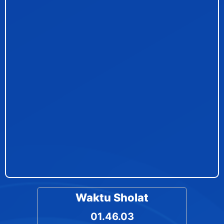
Waktu Sholat
01.46.03