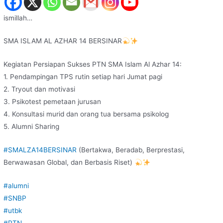
ismillah…
SMA ISLAM AL AZHAR 14 BERSINAR
Kegiatan Persiapan Sukses PTN SMA Islam Al Azhar 14:
1. Pendampingan TPS rutin setiap hari Jumat pagi
2. Tryout dan motivasi
3. Psikotest pemetaan jurusan
4. Konsultasi murid dan orang tua bersama psikolog
5. Alumni Sharing
#SMALZA14BERSINAR
(Bertakwa, Beradab, Berprestasi,
Berwawasan Global, dan Berbasis Riset)
#alumni
#SNBP
#utbk