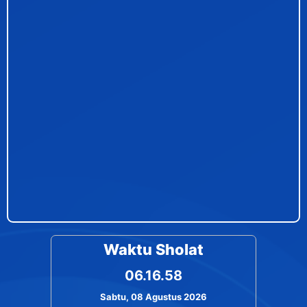
Waktu Sholat
06.16.58
Sabtu, 08 Agustus 2026