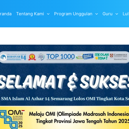
randa
Tentang Kami
Program Unggulan
Guru
Lu