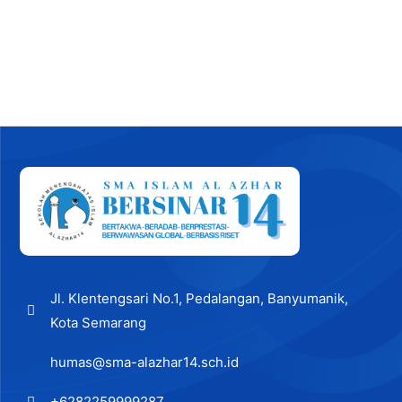
Post
navigation
Jl. Klentengsari No.1, Pedalangan, Banyumanik,
Kota Semarang
humas@sma-alazhar14.sch.id
+6282259999287