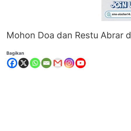
Mohon Doa dan Restu Abrar da
Bagikan