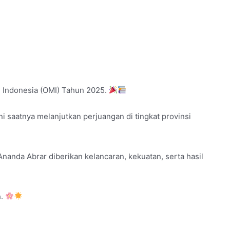
h Indonesia (OMI) Tahun 2025.
i saatnya melanjutkan perjuangan di tingkat provinsi
anda Abrar diberikan kelancaran, kekuatan, serta hasil
h.