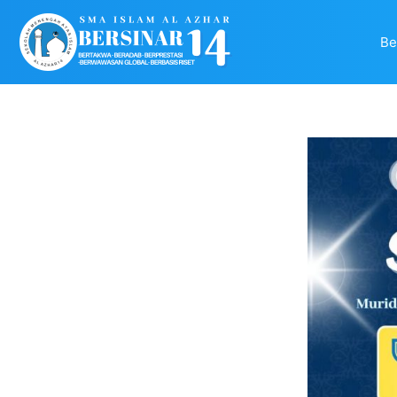
Skip
to
Be
content