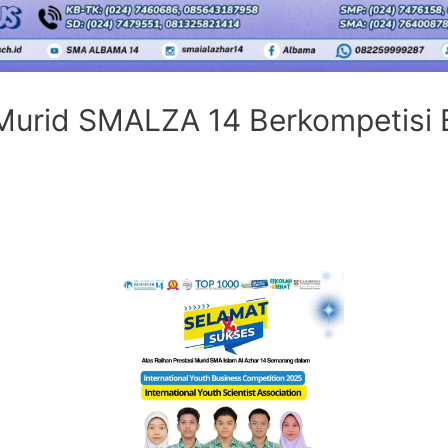
Murid SMALZA 14 Berkompetisi B