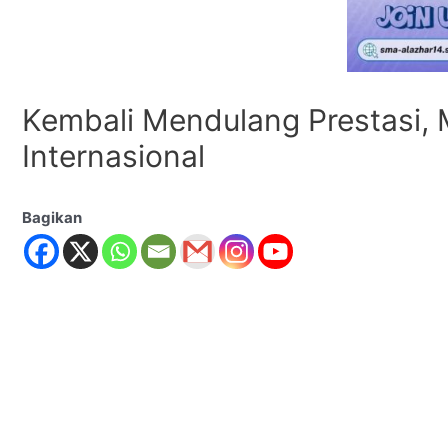
Kembali Mendulang Prestasi, 
Internasional
Bagikan