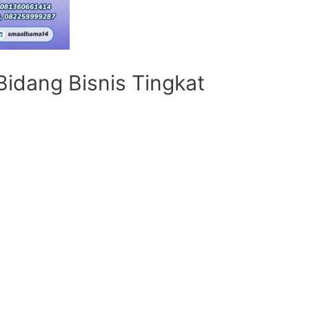
idang Bisnis Tingkat