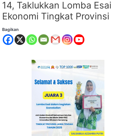
14, Taklukkan Lomba Esai
Ekonomi Tingkat Provinsi
Bagikan