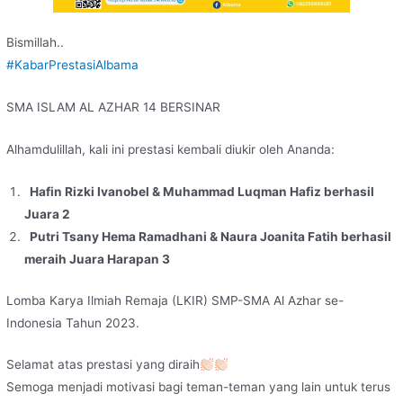
Bismillah..
#KabarPrestasiAlbama
SMA ISLAM AL AZHAR 14 BERSINAR
Alhamdulillah, kali ini prestasi kembali diukir oleh Ananda:
Hafin Rizki Ivanobel & Muhammad Luqman Hafiz berhasil
Juara 2
Putri Tsany Hema Ramadhani & Naura Joanita Fatih berhasil
meraih Juara Harapan 3
Lomba Karya Ilmiah Remaja (LKIR) SMP-SMA Al Azhar se-
Indonesia Tahun 2023.
Selamat atas prestasi yang diraih
Semoga menjadi motivasi bagi teman-teman yang lain untuk terus