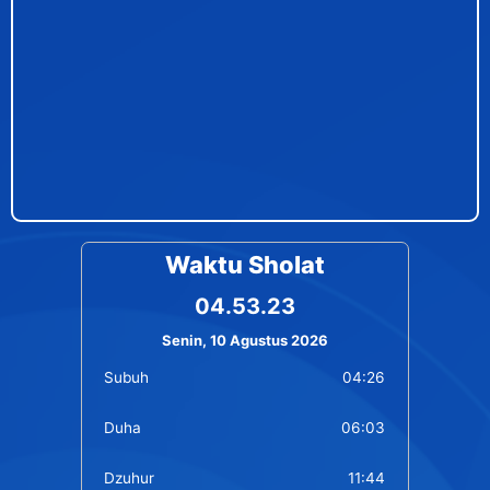
Waktu Sholat
04.53.23
Senin, 10 Agustus 2026
Subuh
04:26
Duha
06:03
Dzuhur
11:44