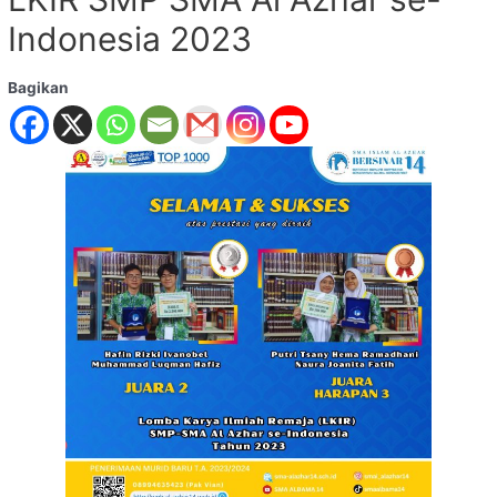
Indonesia 2023
Bagikan