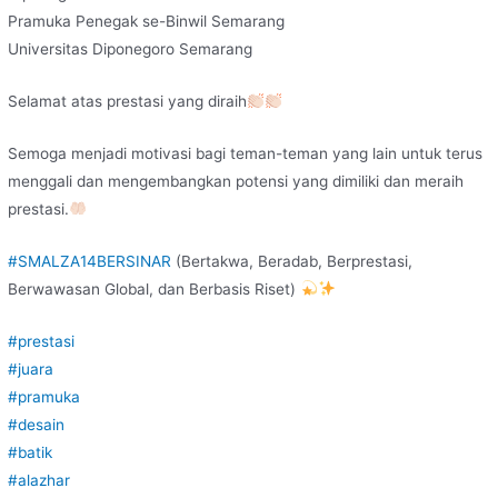
Pramuka Penegak se-Binwil Semarang
Universitas Diponegoro Semarang
Selamat atas prestasi yang diraih
Semoga menjadi motivasi bagi teman-teman yang lain untuk terus
menggali dan mengembangkan potensi yang dimiliki dan meraih
prestasi.
#SMALZA14BERSINAR
(Bertakwa, Beradab, Berprestasi,
Berwawasan Global, dan Berbasis Riset)
#prestasi
#juara
#pramuka
#desain
#batik
#alazhar