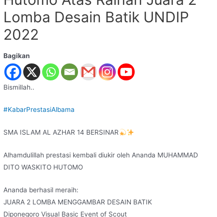
Lomba Desain Batik UNDIP
2022
Bagikan
Bismillah..
#KabarPrestasiAlbama
SMA ISLAM AL AZHAR 14 BERSINAR
Alhamdulillah prestasi kembali diukir oleh Ananda MUHAMMAD
DITO WASKITO HUTOMO
Ananda berhasil meraih:
JUARA 2 LOMBA MENGGAMBAR DESAIN BATIK
Diponegoro Visual Basic Event of Scout