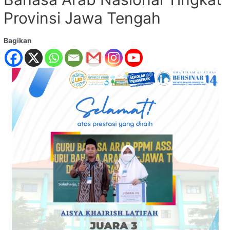
Provinsi Jawa Tengah
Bagikan