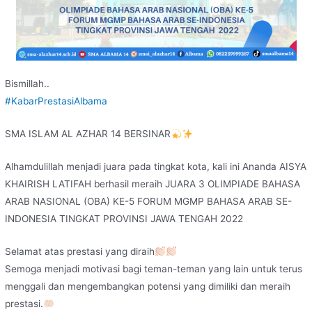
Bismillah..
#KabarPrestasiAlbama
SMA ISLAM AL AZHAR 14 BERSINAR
Alhamdulillah menjadi juara pada tingkat kota, kali ini Ananda AISYA
KHAIRISH LATIFAH berhasil meraih JUARA 3 OLIMPIADE BAHASA
ARAB NASIONAL (OBA) KE-5 FORUM MGMP BAHASA ARAB SE-
INDONESIA TINGKAT PROVINSI JAWA TENGAH 2022
Selamat atas prestasi yang diraih
Semoga menjadi motivasi bagi teman-teman yang lain untuk terus
menggali dan mengembangkan potensi yang dimiliki dan meraih
prestasi.