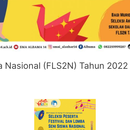
a Nasional (FLS2N) Tahun 2022 