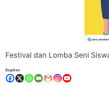
Festival dan Lomba Seni Sisw
Bagikan