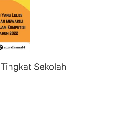
Tingkat Sekolah