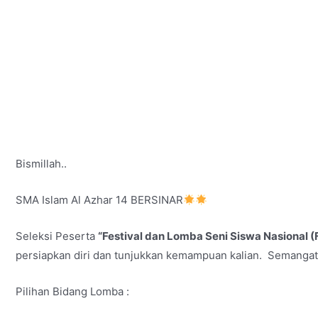
Bismillah..
SMA Islam Al Azhar 14 BERSINAR
Seleksi Peserta
“Festival dan Lomba Seni Siswa Nasional 
persiapkan diri dan tunjukkan kemampuan kalian. Semangat
Pilihan Bidang Lomba :