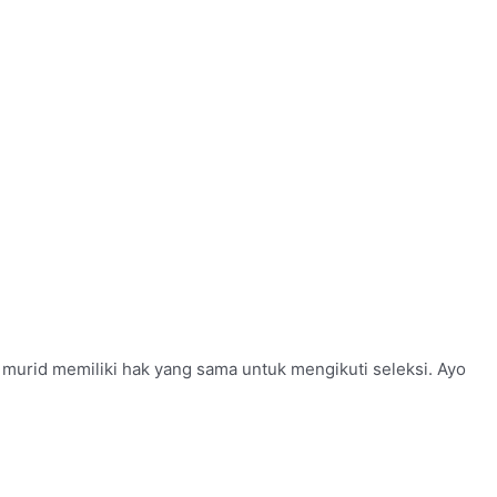
p murid memiliki hak yang sama untuk mengikuti seleksi. Ayo