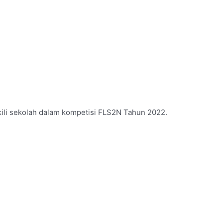
ili sekolah dalam kompetisi FLS2N Tahun 2022.