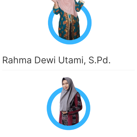
Rahma Dewi Utami, S.Pd.