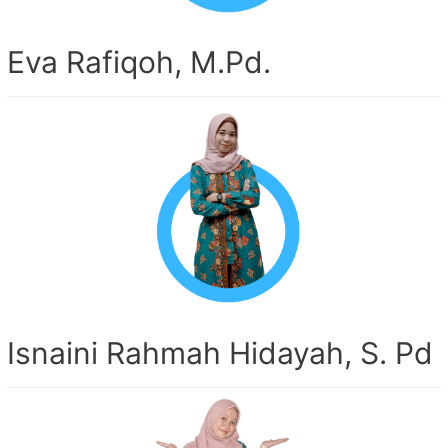
Eva Rafiqoh, M.Pd.
Isnaini Rahmah Hidayah, S. Pd