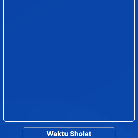
Waktu Sholat