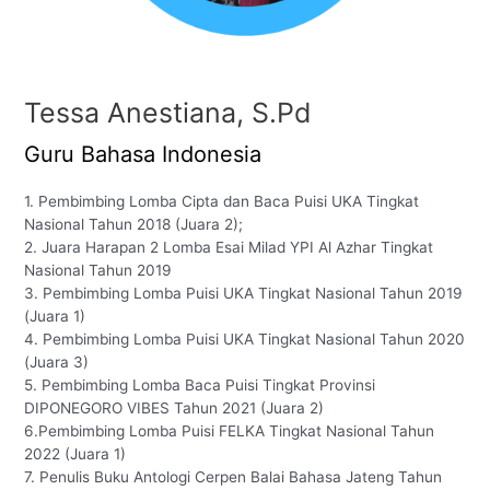
Tessa Anestiana, S.Pd
Guru Bahasa Indonesia
1. Pembimbing Lomba Cipta dan Baca Puisi UKA Tingkat
Nasional Tahun 2018 (Juara 2);
2. Juara Harapan 2 Lomba Esai Milad YPI Al Azhar Tingkat
Nasional Tahun 2019
3. Pembimbing Lomba Puisi UKA Tingkat Nasional Tahun 2019
(Juara 1)
4. Pembimbing Lomba Puisi UKA Tingkat Nasional Tahun 2020
(Juara 3)
5. Pembimbing Lomba Baca Puisi Tingkat Provinsi
DIPONEGORO VIBES Tahun 2021 (Juara 2)
6.Pembimbing Lomba Puisi FELKA Tingkat Nasional Tahun
2022 (Juara 1)
7. Penulis Buku Antologi Cerpen Balai Bahasa Jateng Tahun