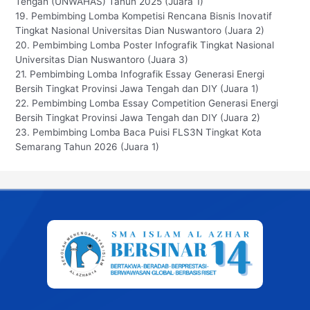
Tengah (UNWAHAS) Tahun 2025 (Juara 1)
19. Pembimbing Lomba Kompetisi Rencana Bisnis Inovatif
Tingkat Nasional Universitas Dian Nuswantoro (Juara 2)
20. Pembimbing Lomba Poster Infografik Tingkat Nasional
Universitas Dian Nuswantoro (Juara 3)
21. Pembimbing Lomba Infografik Essay Generasi Energi
Bersih Tingkat Provinsi Jawa Tengah dan DIY (Juara 1)
22. Pembimbing Lomba Essay Competition Generasi Energi
Bersih Tingkat Provinsi Jawa Tengah dan DIY (Juara 2)
23. Pembimbing Lomba Baca Puisi FLS3N Tingkat Kota
Semarang Tahun 2026 (Juara 1)