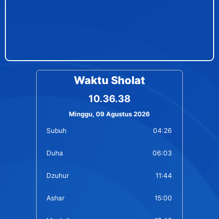
Waktu Sholat
10.36.38
Minggu, 09 Agustus 2026
Subuh
04:26
Duha
06:03
Dzuhur
11:44
Ashar
15:00