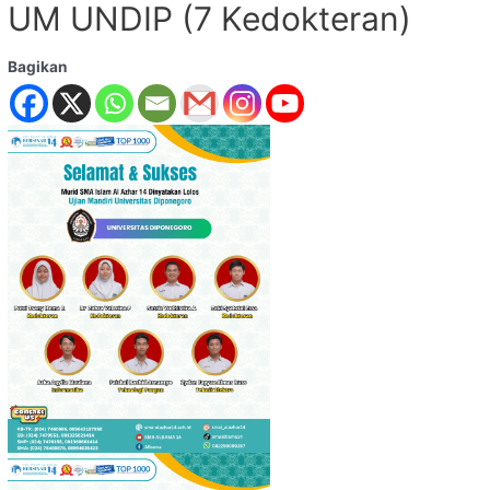
UM UNDIP (7 Kedokteran)
Bagikan