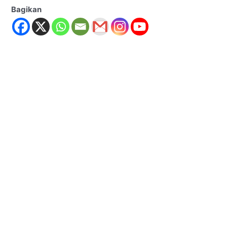
Bagikan