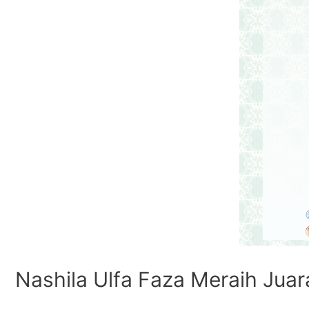
Nashila Ulfa Faza Meraih Jua