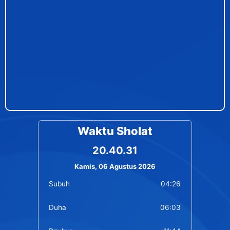
Waktu Sholat
20.40.31
Kamis, 06 Agustus 2026
Subuh
04:26
Duha
06:03