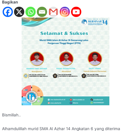
Bagikan
Bismillah..
Alhamdulillah murid SMA Al Azhar 14 Angkatan 6 yang diterima