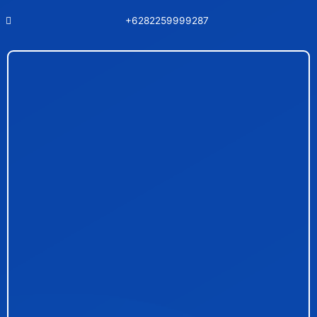
+6282259999287