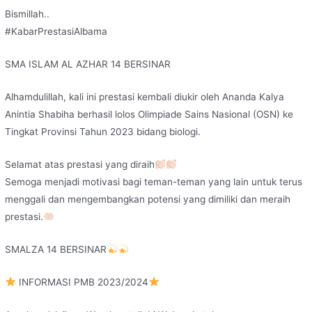
Bismillah..
#KabarPrestasiAlbama
SMA ISLAM AL AZHAR 14 BERSINAR
Alhamdulillah, kali ini prestasi kembali diukir oleh Ananda Kalya
Anintia Shabiha berhasil lolos Olimpiade Sains Nasional (OSN) ke
Tingkat Provinsi Tahun 2023 bidang biologi.
Selamat atas prestasi yang diraih
Semoga menjadi motivasi bagi teman-teman yang lain untuk terus
menggali dan mengembangkan potensi yang dimiliki dan meraih
prestasi.
SMALZA 14 BERSINAR
INFORMASI PMB 2023/2024