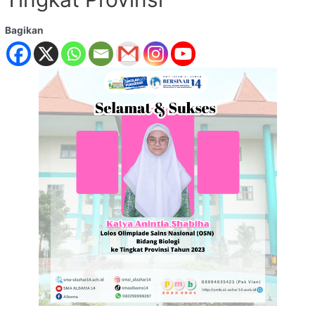
Bagikan