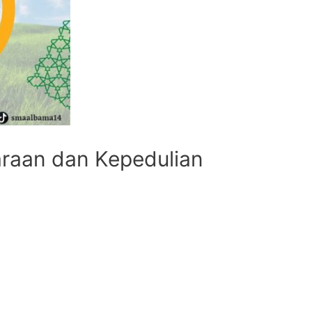
raan dan Kepedulian