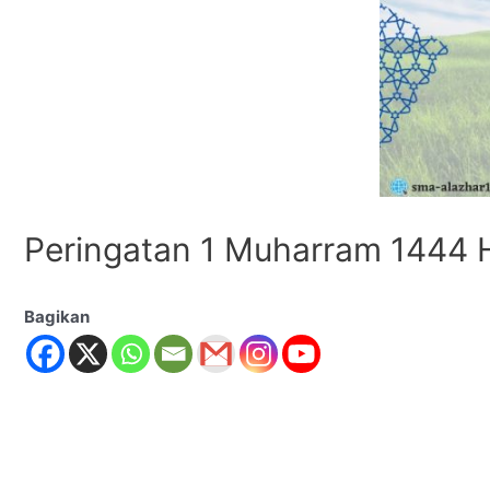
Peringatan 1 Muharram 1444 
Bagikan