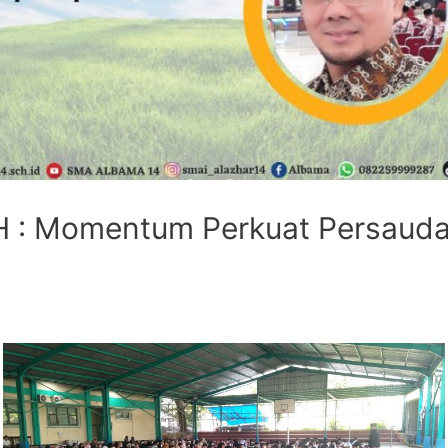
H : Momentum Perkuat Persauda