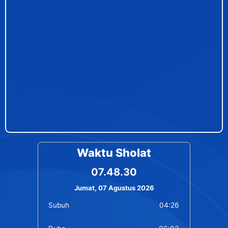
Waktu Sholat
07.48.30
Jumat, 07 Agustus 2026
Subuh
04:26