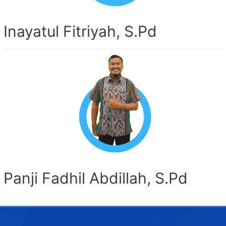
Inayatul Fitriyah, S.Pd
Panji Fadhil Abdillah, S.Pd