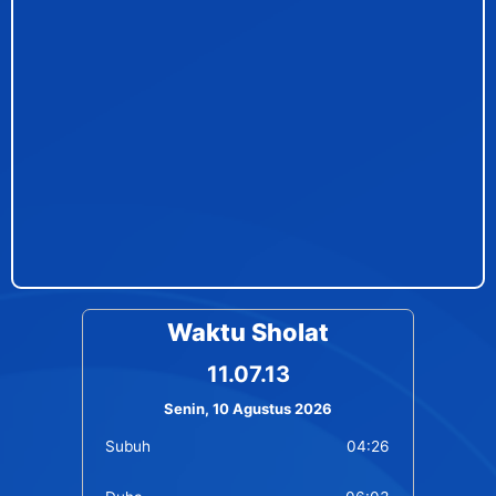
Waktu Sholat
11.07.13
Senin, 10 Agustus 2026
Subuh
04:26