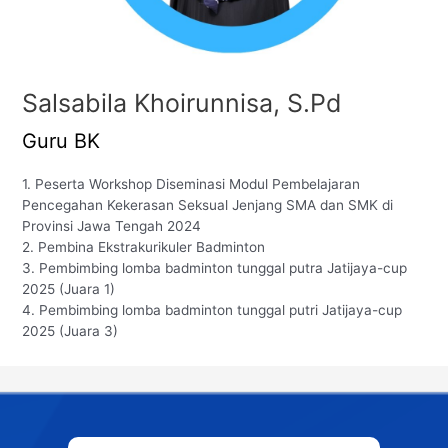
Salsabila Khoirunnisa, S.Pd
Guru BK
1. Peserta Workshop Diseminasi Modul Pembelajaran
Pencegahan Kekerasan Seksual Jenjang SMA dan SMK di
Provinsi Jawa Tengah 2024
2. Pembina Ekstrakurikuler Badminton
3. Pembimbing lomba badminton tunggal putra Jatijaya-cup
2025 (Juara 1)
4. Pembimbing lomba badminton tunggal putri Jatijaya-cup
2025 (Juara 3)