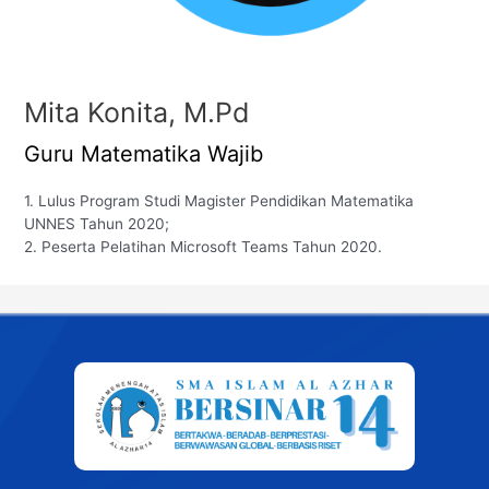
Mita Konita, M.Pd
Guru Matematika Wajib
1. Lulus Program Studi Magister Pendidikan Matematika
UNNES Tahun 2020;
2. Peserta Pelatihan Microsoft Teams Tahun 2020.