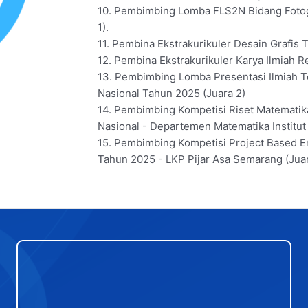
10. Pembimbing Lomba FLS2N Bidang Fotog
1).
11. Pembina Ekstrakurikuler Desain Grafis
12. Pembina Ekstrakurikuler Karya Ilmiah 
13. Pembimbing Lomba Presentasi Ilmiah Te
Nasional Tahun 2025 (Juara 2)
14. Pembimbing Kompetisi Riset Matematik
Nasional - Departemen Matematika Institu
15. Pembimbing Kompetisi Project Based E
Tahun 2025 - LKP Pijar Asa Semarang (Juar