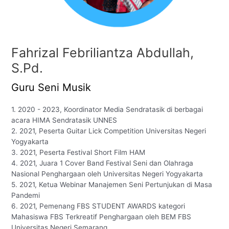
Fahrizal Febriliantza Abdullah,
S.Pd.
Guru Seni Musik
1. 2020 - 2023, Koordinator Media Sendratasik di berbagai
acara HIMA Sendratasik UNNES
2. 2021, Peserta Guitar Lick Competition Universitas Negeri
Yogyakarta
3. 2021, Peserta Festival Short Film HAM
4. 2021, Juara 1 Cover Band Festival Seni dan Olahraga
Nasional Penghargaan oleh Universitas Negeri Yogyakarta
5. 2021, Ketua Webinar Manajemen Seni Pertunjukan di Masa
Pandemi
6. 2021, Pemenang FBS STUDENT AWARDS kategori
Mahasiswa FBS Terkreatif Penghargaan oleh BEM FBS
Universitas Negeri Semarang