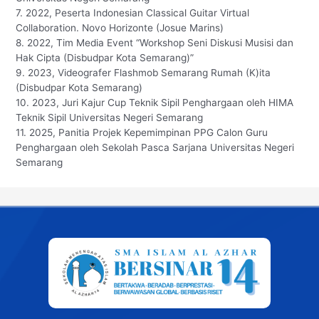
7. 2022, Peserta Indonesian Classical Guitar Virtual
Collaboration. Novo Horizonte (Josue Marins)
8. 2022, Tim Media Event “Workshop Seni Diskusi Musisi dan
Hak Cipta (Disbudpar Kota Semarang)”
9. 2023, Videografer Flashmob Semarang Rumah (K)ita
(Disbudpar Kota Semarang)
10. 2023, Juri Kajur Cup Teknik Sipil Penghargaan oleh HIMA
Teknik Sipil Universitas Negeri Semarang
11. 2025, Panitia Projek Kepemimpinan PPG Calon Guru
Penghargaan oleh Sekolah Pasca Sarjana Universitas Negeri
Semarang