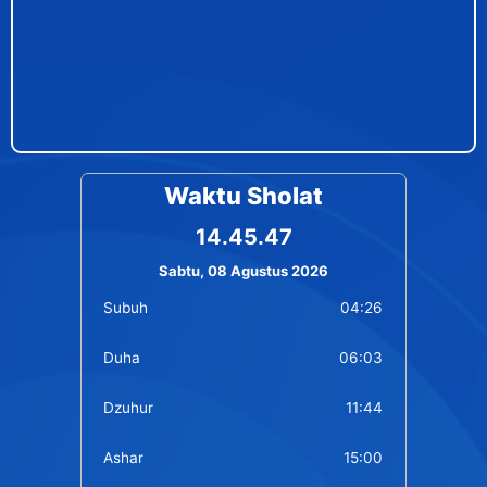
Waktu Sholat
14.45.47
Sabtu, 08 Agustus 2026
Subuh
04:26
Duha
06:03
Dzuhur
11:44
Ashar
15:00